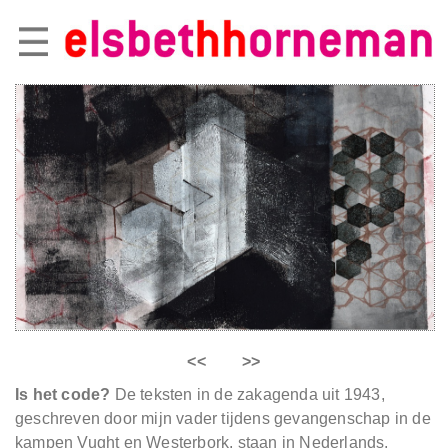
<<
>>
Is het code?
De teksten in de zakagenda uit 1943,
geschreven door mijn vader tijdens gevangenschap in de
kampen Vught en Westerbork, staan in Nederlands,