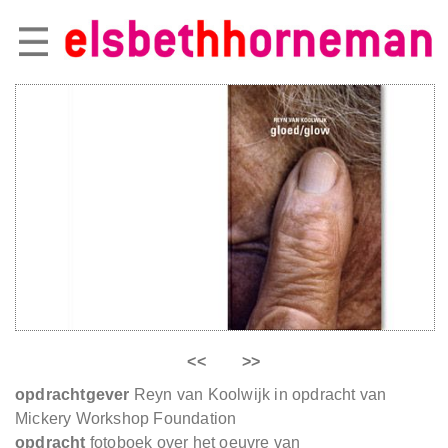
<<
>>
opdrachtgever
Reyn van Koolwijk in opdracht van
Mickery Workshop Foundation
opdracht
fotoboek over het oeuvre van