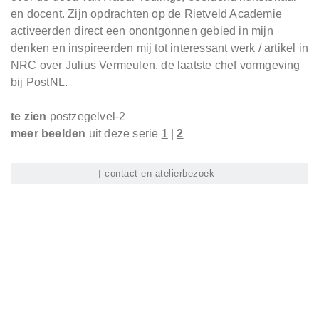
en docent. Zijn opdrachten op de Rietveld Academie
activeerden direct een onontgonnen gebied in mijn
denken en inspireerden mij tot interessant werk / artikel in
NRC over Julius Vermeulen, de laatste chef vormgeving
bij PostNL.
te zien
postzegelvel-2
meer beelden
uit deze serie
1
|
2
contact en atelierbezoek